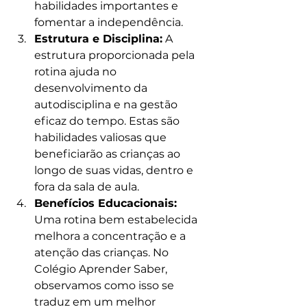
habilidades importantes e 
fomentar a independência.
Estrutura e Disciplina:
 A 
estrutura proporcionada pela 
rotina ajuda no 
desenvolvimento da 
autodisciplina e na gestão 
eficaz do tempo. Estas são 
habilidades valiosas que 
beneficiarão as crianças ao 
longo de suas vidas, dentro e 
fora da sala de aula.
Benefícios Educacionais:
Uma rotina bem estabelecida 
melhora a concentração e a 
atenção das crianças. No 
Colégio Aprender Saber, 
observamos como isso se 
traduz em um melhor 