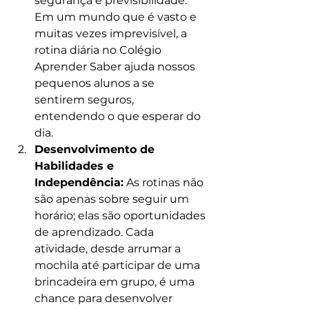
segurança e previsibilidade. 
Em um mundo que é vasto e 
muitas vezes imprevisível, a 
rotina diária no Colégio 
Aprender Saber ajuda nossos 
pequenos alunos a se 
sentirem seguros, 
entendendo o que esperar do 
dia.
Desenvolvimento de 
Habilidades e 
Independência:
 As rotinas não 
são apenas sobre seguir um 
horário; elas são oportunidades 
de aprendizado. Cada 
atividade, desde arrumar a 
mochila até participar de uma 
brincadeira em grupo, é uma 
chance para desenvolver 