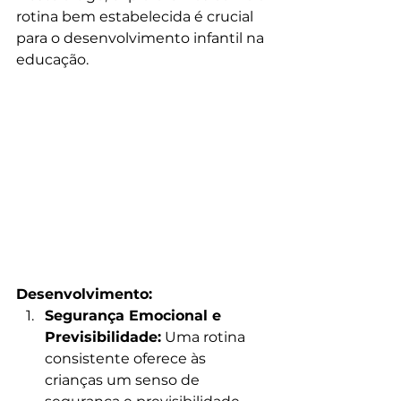
rotina bem estabelecida é crucial 
para o desenvolvimento infantil na 
educação.
Desenvolvimento:
Segurança Emocional e 
Previsibilidade:
 Uma rotina 
consistente oferece às 
crianças um senso de 