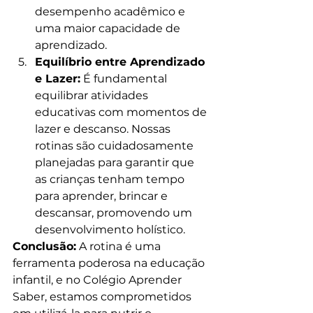
desempenho acadêmico e 
uma maior capacidade de 
aprendizado.
Equilíbrio entre Aprendizado 
e Lazer:
 É fundamental 
equilibrar atividades 
educativas com momentos de 
lazer e descanso. Nossas 
rotinas são cuidadosamente 
planejadas para garantir que 
as crianças tenham tempo 
para aprender, brincar e 
descansar, promovendo um 
desenvolvimento holístico.
Conclusão:
 A rotina é uma 
ferramenta poderosa na educação 
infantil, e no Colégio Aprender 
Saber, estamos comprometidos 