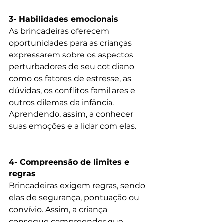
3- Habilidades emocionais 
As brincadeiras oferecem 
oportunidades para as crianças 
expressarem sobre os aspectos 
perturbadores de seu cotidiano 
como os fatores de estresse, as 
dúvidas, os conflitos familiares e 
outros dilemas da infância. 
Aprendendo, assim, a conhecer 
suas emoções e a lidar com elas.
4- Compreensão de limites e 
regras
Brincadeiras exigem regras, sendo 
elas de segurança, pontuação ou 
convívio. Assim, a criança 
consegue compreender que 