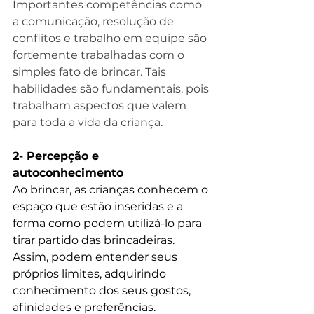
Importantes competências como 
a comunicação, resolução de 
conflitos e trabalho em equipe são 
fortemente trabalhadas com o 
simples fato de brincar. Tais 
habilidades são fundamentais, pois 
trabalham aspectos que valem 
para toda a vida da criança. 
2- Percepção e 
autoconhecimento
Ao brincar, as crianças conhecem o 
espaço que estão inseridas e a 
forma como podem utilizá-lo para 
tirar partido das brincadeiras. 
Assim, podem entender seus 
próprios limites, adquirindo 
conhecimento dos seus gostos, 
afinidades e preferências.