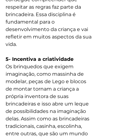
respeitar as regras faz parte da 
brincadeira. Essa disciplina é 
fundamental para o 
desenvolvimento da criança e vai 
refletir em muitos aspectos da sua 
vida. 
5- Incentiva a criatividade
Os brinquedos que exigem 
imaginação, como massinha de 
modelar, peças de Lego e blocos 
de montar tornam a criança a 
própria inventora de suas 
brincadeiras e isso abre um leque 
de possibilidades na imaginação 
delas. Assim como as brincadeiras 
tradicionais, casinha, escolinha, 
entre outras, que são um mundo 