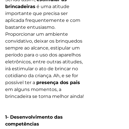
brincadeiras
 é uma atitude 
importante que precisa ser 
aplicada frequentemente e com 
bastante entusiasmo. 
Proporcionar um ambiente 
convidativo, deixar os brinquedos 
sempre ao alcance, estipular um 
período para o uso dos aparelhos 
eletrônicos, entre outras atitudes, 
irá estimular o ato de brincar no 
cotidiano da criança. Ah, e se for 
possível ter a 
presença dos pais 
em alguns momentos, a 
brincadeira se torna melhor ainda!
1- Desenvolvimento das 
competências