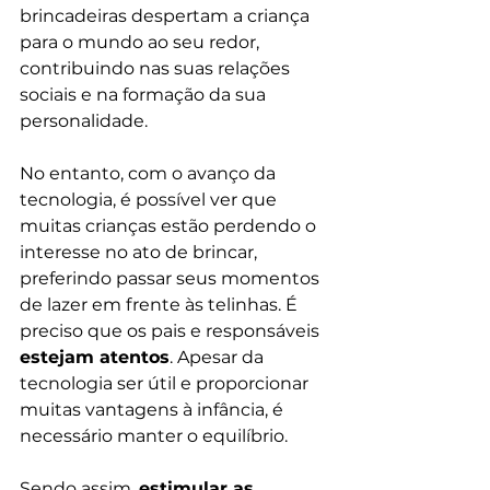
brincadeiras despertam a criança 
para o mundo ao seu redor, 
contribuindo nas suas relações 
sociais e na formação da sua 
personalidade.
No entanto, com o avanço da 
tecnologia, é possível ver que 
muitas crianças estão perdendo o 
interesse no ato de brincar, 
preferindo passar seus momentos 
de lazer em frente às telinhas. É 
preciso que os pais e responsáveis 
estejam atentos
. Apesar da 
tecnologia ser útil e proporcionar 
muitas vantagens à infância, é 
necessário manter o equilíbrio.
Sendo assim, 
estimular as 