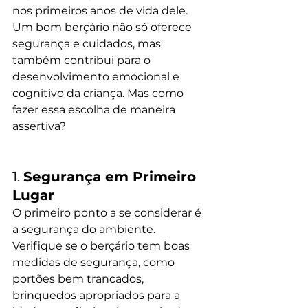
nos primeiros anos de vida dele. 
Um bom berçário não só oferece 
segurança e cuidados, mas 
também contribui para o 
desenvolvimento emocional e 
cognitivo da criança. Mas como 
fazer essa escolha de maneira 
assertiva?
1. 
Segurança em Primeiro 
Lugar
O primeiro ponto a se considerar é 
a segurança do ambiente. 
Verifique se o berçário tem boas 
medidas de segurança, como 
portões bem trancados, 
brinquedos apropriados para a 