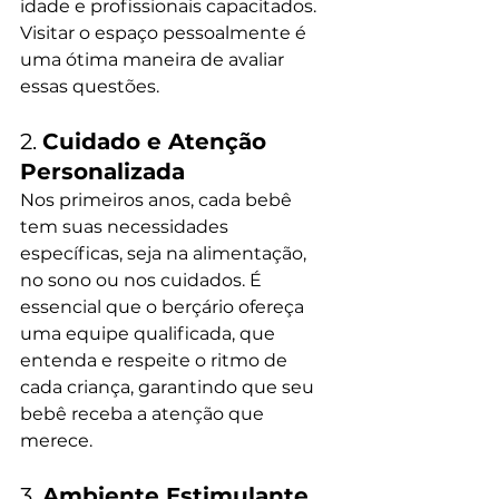
idade e profissionais capacitados. 
Visitar o espaço pessoalmente é 
uma ótima maneira de avaliar 
essas questões.
2. 
Cuidado e Atenção 
Personalizada
Nos primeiros anos, cada bebê 
tem suas necessidades 
específicas, seja na alimentação, 
no sono ou nos cuidados. É 
essencial que o berçário ofereça 
uma equipe qualificada, que 
entenda e respeite o ritmo de 
cada criança, garantindo que seu 
bebê receba a atenção que 
merece.
3. 
Ambiente Estimulante