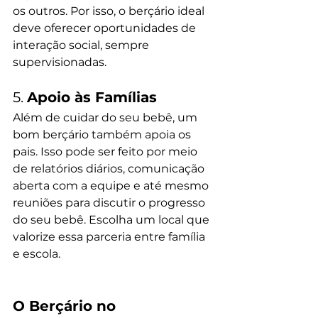
os outros. Por isso, o berçário ideal 
deve oferecer oportunidades de 
interação social, sempre 
supervisionadas.
5. 
Apoio às Famílias
Além de cuidar do seu bebê, um 
bom berçário também apoia os 
pais. Isso pode ser feito por meio 
de relatórios diários, comunicação 
aberta com a equipe e até mesmo 
reuniões para discutir o progresso 
do seu bebê. Escolha um local que 
valorize essa parceria entre família 
e escola.
O Berçário no 