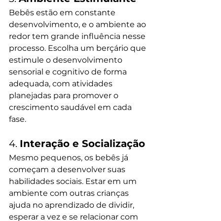
Bebês estão em constante 
desenvolvimento, e o ambiente ao 
redor tem grande influência nesse 
processo. Escolha um berçário que 
estimule o desenvolvimento 
sensorial e cognitivo de forma 
adequada, com atividades 
planejadas para promover o 
crescimento saudável em cada 
fase.
4. 
Interação e Socialização
Mesmo pequenos, os bebês já 
começam a desenvolver suas 
habilidades sociais. Estar em um 
ambiente com outras crianças 
ajuda no aprendizado de dividir, 
esperar a vez e se relacionar com 