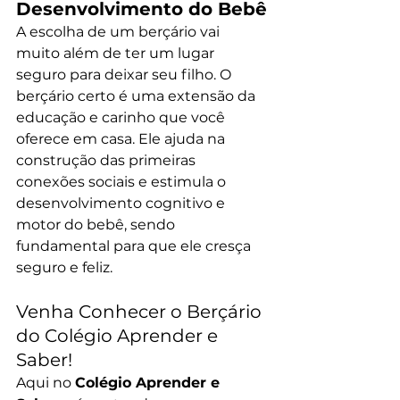
Desenvolvimento do Bebê
A escolha de um berçário vai 
muito além de ter um lugar 
seguro para deixar seu filho. O 
berçário certo é uma extensão da 
educação e carinho que você 
oferece em casa. Ele ajuda na 
construção das primeiras 
conexões sociais e estimula o 
desenvolvimento cognitivo e 
motor do bebê, sendo 
fundamental para que ele cresça 
seguro e feliz.
Venha Conhecer o Berçário 
do Colégio Aprender e 
Saber!
Aqui no 
Colégio Aprender e 