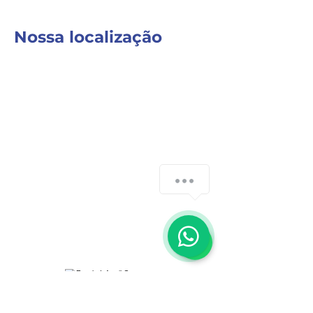
Nossa localização