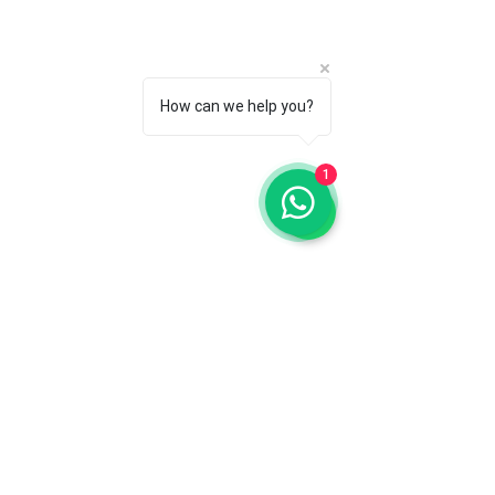
How can we help you?
1
Comentários