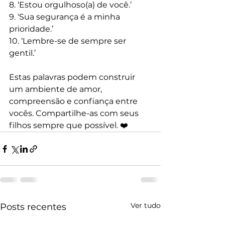
8. ‘Estou orgulhoso(a) de você.’
9. ‘Sua segurança é a minha 
prioridade.’
10. ‘Lembre-se de sempre ser 
gentil.’
Estas palavras podem construir 
um ambiente de amor, 
compreensão e confiança entre 
vocês. Compartilhe-as com seus 
filhos sempre que possível. ❤️
Ver tudo
Posts recentes